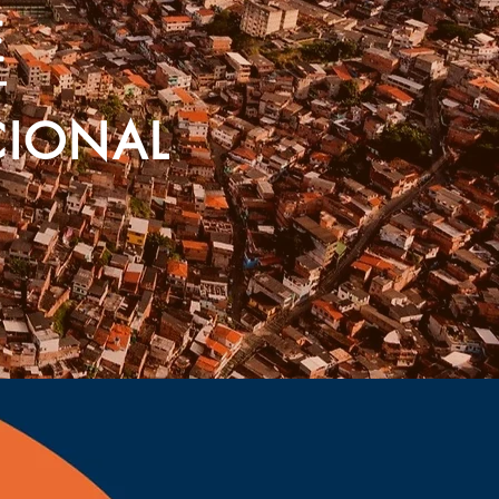
CIONAL