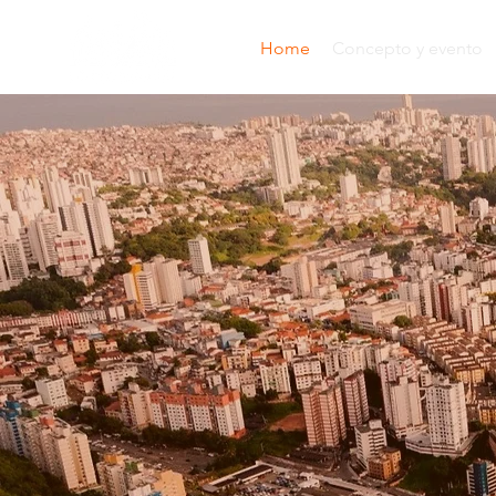
Home
Concepto y evento